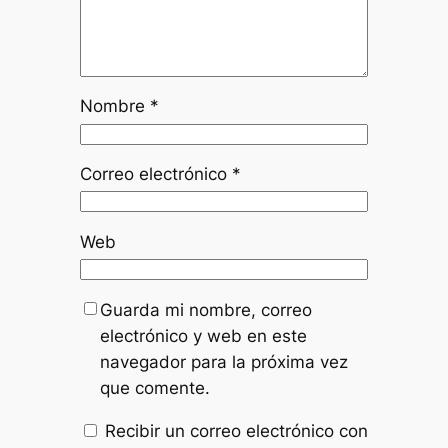
Nombre
*
Correo electrónico
*
Web
Guarda mi nombre, correo
electrónico y web en este
navegador para la próxima vez
que comente.
Recibir un correo electrónico con