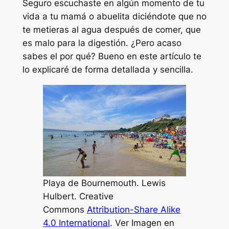
Seguro escuchaste en algún momento de tu
vida a tu mamá o abuelita diciéndote que no
te metieras al agua después de comer, que
es malo para la digestión. ¿Pero acaso
sabes el por qué? Bueno en este artículo te
lo explicaré de forma detallada y sencilla.
Playa de Bournemouth. Lewis
Hulbert. Creative
Commons
Attribution-Share Alike
4.0 International
. Ver Imagen en