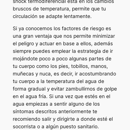
shock termodiferencial esta en los cambios
bruscos de temperatura, permite que tu
circulación se adapte lentamente.
Si ya conocemos los factores de riesgo es
una gran ventaja que nos permite minimizar
el peligro y actuar en base a ellos, además
siempre puedes emplear la estrategia de ir
mojándote poco a poco algunas partes de
tu cuerpo como los pies, tobillos, manos,
muñecas y nuca, es decir, ir acostumbrando
tu cuerpo a la temperatura del agua de
forma gradual y evitar zambullirnos de golpe
en el agua fría. Si una vez que estés en el
agua empiezas a sentir alguno de los
síntomas descritos anteriormente te
recomiendo salir y dirigirte a donde esté el
socorrista o a algún puesto sanitario.