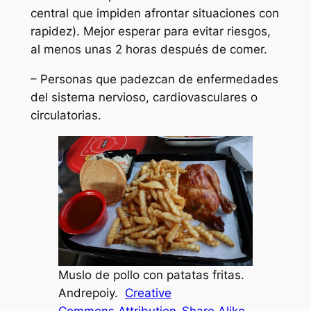
central que impiden afrontar situaciones con
rapidez). Mejor esperar para evitar riesgos,
al menos unas 2 horas después de comer.
– Personas que padezcan de enfermedades
del sistema nervioso, cardiovasculares o
circulatorias.
Muslo de pollo con patatas fritas.
Andrepoiy.
Creative
Commons
Attribution-Share Alike