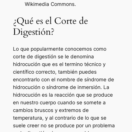
Wikimedia Commons.
¿Qué es el Corte de
Digestión?
Lo que popularmente conocemos como
corte de digestión se le denomina
hidrocución que es el termino técnico y
científico correcto, también puedes
encontrarlo con el nombre de síndrome de
hidrocución o síndrome de inmersión. La
hidrocución es la reacción que se produce
en nuestro cuerpo cuando se somete a
cambios bruscos y extremos de
temperatura, y al contrario de lo que se
suele creer no se produce por un problema