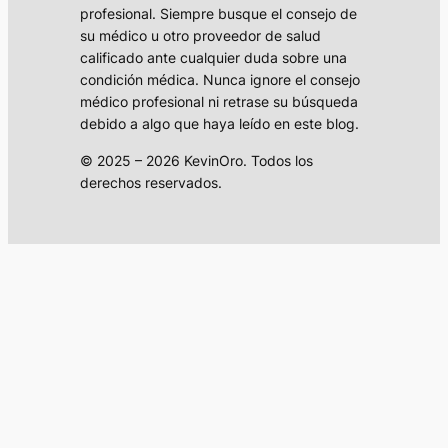
profesional. Siempre busque el consejo de
su médico u otro proveedor de salud
calificado ante cualquier duda sobre una
condición médica. Nunca ignore el consejo
médico profesional ni retrase su búsqueda
debido a algo que haya leído en este blog.
© 2025 – 2026 KevinOro. Todos los
derechos reservados.