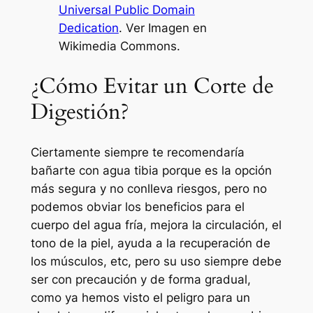
Universal Public Domain
Dedication
. Ver Imagen en
Wikimedia Commons.
¿Cómo Evitar un Corte de
Digestión?
Ciertamente siempre te recomendaría
bañarte con agua tibia porque es la opción
más segura y no conlleva riesgos, pero no
podemos obviar los beneficios para el
cuerpo del agua fría, mejora la circulación, el
tono de la piel, ayuda a la recuperación de
los músculos, etc, pero su uso siempre debe
ser con precaución y de forma gradual,
como ya hemos visto el peligro para un