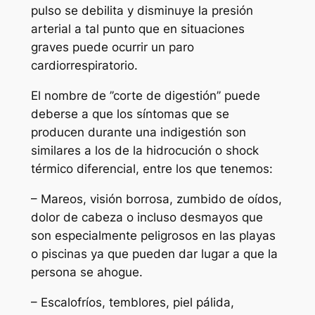
pulso se debilita y disminuye la presión
arterial a tal punto que en situaciones
graves puede ocurrir un paro
cardiorrespiratorio.
El nombre de ’’corte de digestión’’ puede
deberse a que los síntomas que se
producen durante una indigestión son
similares a los de la hidrocución o shock
térmico diferencial, entre los que tenemos:
– Mareos, visión borrosa, zumbido de oídos,
dolor de cabeza o incluso desmayos que
son especialmente peligrosos en las playas
o piscinas ya que pueden dar lugar a que la
persona se ahogue.
– Escalofríos, temblores, piel pálida,