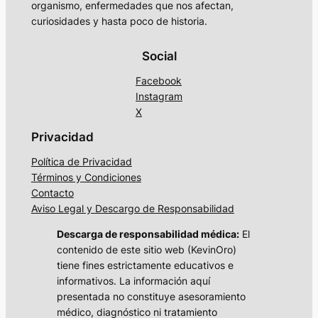
organismo, enfermedades que nos afectan,
curiosidades y hasta poco de historia.
Social
Facebook
Instagram
X
Privacidad
Política de Privacidad
Términos y Condiciones
Contacto
Aviso Legal y Descargo de Responsabilidad
Descarga de responsabilidad médica:
El
contenido de este sitio web (KevinOro)
tiene fines estrictamente educativos e
informativos. La información aquí
presentada no constituye asesoramiento
médico, diagnóstico ni tratamiento