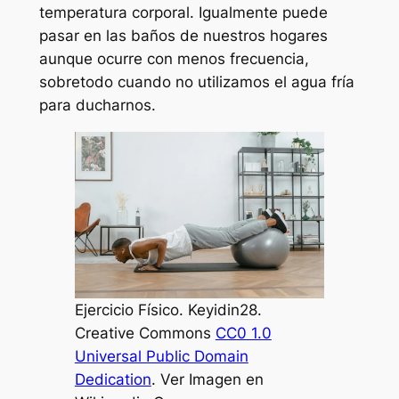
temperatura corporal. Igualmente puede
pasar en las baños de nuestros hogares
aunque ocurre con menos frecuencia,
sobretodo cuando no utilizamos el agua fría
para ducharnos.
Ejercicio Físico. Keyidin28.
Creative Commons
CC0 1.0
Universal Public Domain
Dedication
. Ver Imagen en