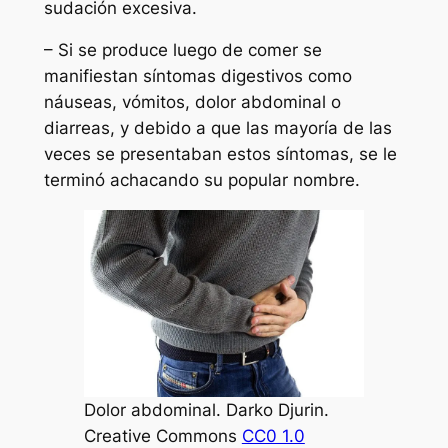
sudación excesiva.
– Si se produce luego de comer se
manifiestan síntomas digestivos como
náuseas, vómitos, dolor abdominal o
diarreas, y debido a que las mayoría de las
veces se presentaban estos síntomas, se le
terminó achacando su popular nombre.
Dolor abdominal. Darko Djurin.
Creative Commons
CC0 1.0