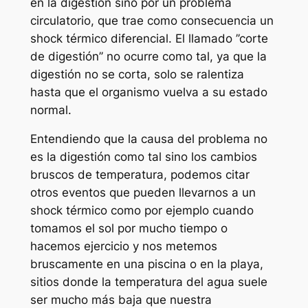
en la digestión sino por un problema
circulatorio, que trae como consecuencia un
shock térmico diferencial. El llamado ’’corte
de digestión’’ no ocurre como tal, ya que la
digestión no se corta, solo se ralentiza
hasta que el organismo vuelva a su estado
normal.
Entendiendo que la causa del problema no
es la digestión como tal sino los cambios
bruscos de temperatura, podemos citar
otros eventos que pueden llevarnos a un
shock térmico como por ejemplo cuando
tomamos el sol por mucho tiempo o
hacemos ejercicio y nos metemos
bruscamente en una piscina o en la playa,
sitios donde la temperatura del agua suele
ser mucho más baja que nuestra