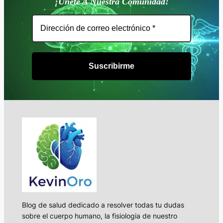
¡Únete A Nuestra Comunidad!
Blog de salud dedicado a resolver todas tu dudas
sobre el cuerpo humano, la fisiologia de nuestro