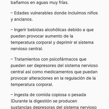
bañamos en aguas muy frías.
– Edades vulnerables donde incluimos niños
y ancianos.
– Ingerir bebidas alcohólicas debido a que
pueden provocar aumento de la
temperatura corporal y deprimir el sistema
nervioso central.
– Tratamientos con psicofármacos que
pueden ser depresores del sistema nervioso
central así como medicamentos que puedan
provocar alteraciones en la regulación de la
temperatura corporal.
– Ingesta de comida copiosa o pesada
(Durante la digestión se producen
sustancias depresoras del sistema nervioso