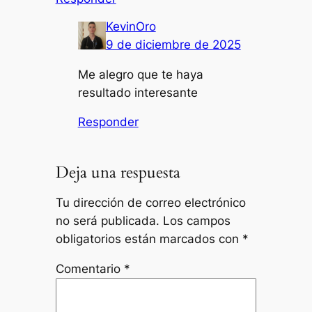
KevinOro
9 de diciembre de 2025
Me alegro que te haya
resultado interesante
Responder
Deja una respuesta
Tu dirección de correo electrónico
no será publicada.
Los campos
obligatorios están marcados con
*
Comentario
*