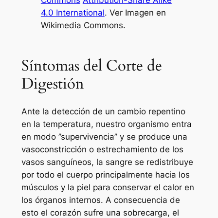
4.0 International
. Ver Imagen en
Wikimedia Commons.
Síntomas del Corte de
Digestión
Ante la detección de un cambio repentino
en la temperatura, nuestro organismo entra
en modo ’’supervivencia’’ y se produce una
vasoconstricción o estrechamiento de los
vasos sanguíneos, la sangre se redistribuye
por todo el cuerpo principalmente hacia los
músculos y la piel para conservar el calor en
los órganos internos. A consecuencia de
esto el corazón sufre una sobrecarga, el