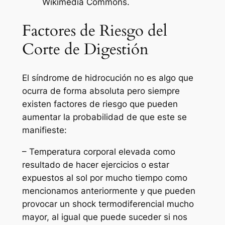
Wikimedia Commons.
Factores de Riesgo del
Corte de Digestión
El síndrome de hidrocución no es algo que
ocurra de forma absoluta pero siempre
existen factores de riesgo que pueden
aumentar la probabilidad de que este se
manifieste:
– Temperatura corporal elevada como
resultado de hacer ejercicios o estar
expuestos al sol por mucho tiempo como
mencionamos anteriormente y que pueden
provocar un shock termodiferencial mucho
mayor, al igual que puede suceder si nos