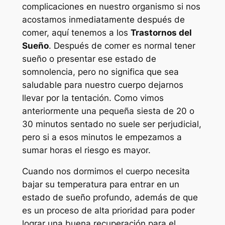
complicaciones en nuestro organismo si nos
acostamos inmediatamente después de
comer, aquí tenemos a los
Trastornos del
Sueño
. Después de comer es normal tener
sueño o presentar ese estado de
somnolencia, pero no significa que sea
saludable para nuestro cuerpo dejarnos
llevar por la tentación. Como vimos
anteriormente una pequeña siesta de 20 o
30 minutos sentado no suele ser perjudicial,
pero si a esos minutos le empezamos a
sumar horas el riesgo es mayor.
Cuando nos dormimos el cuerpo necesita
bajar su temperatura para entrar en un
estado de sueño profundo, además de que
es un proceso de alta prioridad para poder
lograr una buena recuperación para el