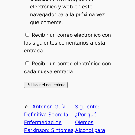
electrónico y web en este
navegador para la próxima vez
que comente.
Recibir un correo electrónico con
los siguientes comentarios a esta
entrada.
Recibir un correo electrónico con
cada nueva entrada.
←
Anterior:
Guía
Siguiente:
Definitiva Sobre la
¿Por qué
Enfermedad de
Olemos
Parkinson: Síntomas,
Alcohol para