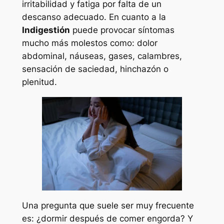
irritabilidad y fatiga por falta de un
descanso adecuado. En cuanto a la
Indigestión
puede provocar síntomas
mucho más molestos como: dolor
abdominal, náuseas, gases, calambres,
sensación de saciedad, hinchazón o
plenitud.
Una pregunta que suele ser muy frecuente
es: ¿dormir después de comer engorda? Y