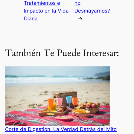
Tratamientos e
no
Impacto en la Vida
Desmayarnos?
Diaria
→
También Te Puede Interesar:
Corte de Digestión. La Verdad Detrás del Mito