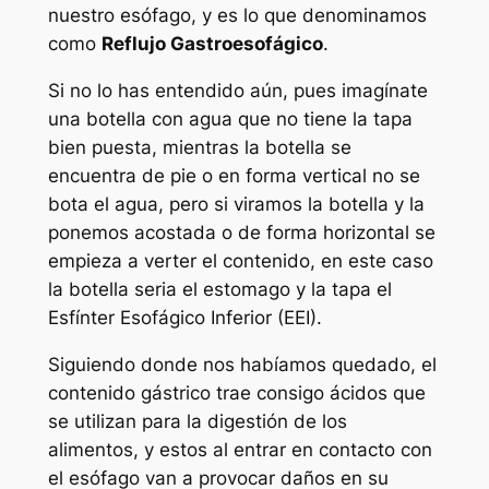
nuestro esófago, y es lo que denominamos
como
Reflujo Gastroesofágico
.
Si no lo has entendido aún, pues imagínate
una botella con agua que no tiene la tapa
bien puesta, mientras la botella se
encuentra de pie o en forma vertical no se
bota el agua, pero si viramos la botella y la
ponemos acostada o de forma horizontal se
empieza a verter el contenido, en este caso
la botella seria el estomago y la tapa el
Esfínter Esofágico Inferior (EEI).
Siguiendo donde nos habíamos quedado, el
contenido gástrico trae consigo ácidos que
se utilizan para la digestión de los
alimentos, y estos al entrar en contacto con
el esófago van a provocar daños en su