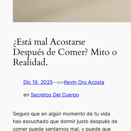
¿Está mal Acostarse
Después de Comer? Mito o
Realidad.
Dic 19, 2025
—
Kevin Oro Acosta
por
en
Secretos Del Cuerpo
Seguro que en algún momento de tu vida
has escuchado que dormir justo después de
comer puede sentarnos mal, y puede que