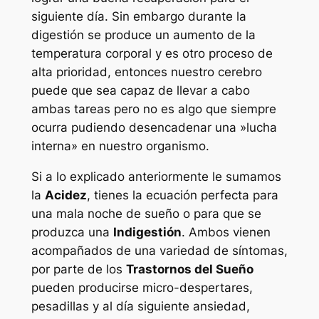
siguiente día. Sin embargo durante la
digestión se produce un aumento de la
temperatura corporal y es otro proceso de
alta prioridad, entonces nuestro cerebro
puede que sea capaz de llevar a cabo
ambas tareas pero no es algo que siempre
ocurra pudiendo desencadenar una »lucha
interna» en nuestro organismo.
Si a lo explicado anteriormente le sumamos
la
Acidez
, tienes la ecuación perfecta para
una mala noche de sueño o para que se
produzca una
Indigestión
. Ambos vienen
acompañados de una variedad de síntomas,
por parte de los
Trastornos del Sueño
pueden producirse micro-despertares,
pesadillas y al día siguiente ansiedad,