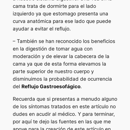
cama trata de dormirte para el lado
izquierdo ya que estomago presenta una
curva anatómica para ese lado que puede
ayudar a evitar el reflujo.
– También se han reconocido los beneficios
en la digestión de tomar agua con
moderación y de elevar la cabecera de la
cama ya que de esta forma elevamos la
parte superior de nuestro cuerpo y
disminuimos la probabilidad de ocurrencia
del
Reflujo Gastroesofágico
.
Recuerda que si presentas a menudo alguno
de los síntomas tratados en este artículo no
dudes en acudir al médico. Y para terminar,
por aquí te dejo las fuentes en las que me
apoye para la creación de este artículo en