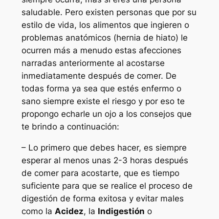
saludable. Pero existen personas que por su
estilo de vida, los alimentos que ingieren o
problemas anatómicos (hernia de hiato) le
ocurren más a menudo estas afecciones
narradas anteriormente al acostarse
inmediatamente después de comer. De
todas forma ya sea que estés enfermo o
sano siempre existe el riesgo y por eso te
propongo echarle un ojo a los consejos que
te brindo a continuación:
– Lo primero que debes hacer, es siempre
esperar al menos unas 2-3 horas después
de comer para acostarte, que es tiempo
suficiente para que se realice el proceso de
digestión de forma exitosa y evitar males
como la
Acidez
, la
Indigestión
o