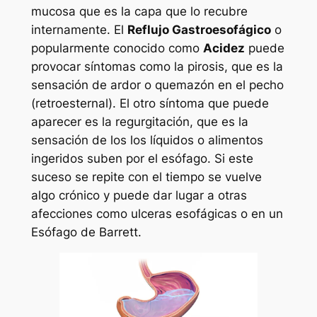
mucosa que es la capa que lo recubre
internamente. El
Reflujo Gastroesofágico
o
popularmente conocido como
Acidez
puede
provocar síntomas como la pirosis, que es la
sensación de ardor o quemazón en el pecho
(retroesternal). El otro síntoma que puede
aparecer es la regurgitación, que es la
sensación de los los líquidos o alimentos
ingeridos suben por el esófago. Si este
suceso se repite con el tiempo se vuelve
algo crónico y puede dar lugar a otras
afecciones como ulceras esofágicas o en un
Esófago de Barrett.