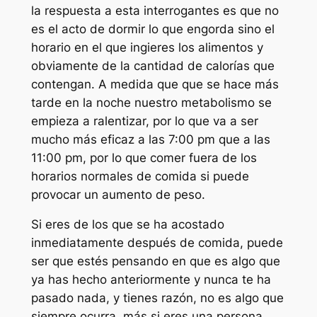
la respuesta a esta interrogantes es que no
es el acto de dormir lo que engorda sino el
horario en el que ingieres los alimentos y
obviamente de la cantidad de calorías que
contengan. A medida que que se hace más
tarde en la noche nuestro metabolismo se
empieza a ralentizar, por lo que va a ser
mucho más eficaz a las 7:00 pm que a las
11:00 pm, por lo que comer fuera de los
horarios normales de comida si puede
provocar un aumento de peso.
Si eres de los que se ha acostado
inmediatamente después de comida, puede
ser que estés pensando en que es algo que
ya has hecho anteriormente y nunca te ha
pasado nada, y tienes razón, no es algo que
siempre ocurra, más si eres una persona