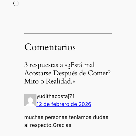
Cargando…
Comentarios
3 respuestas a «¿Está mal
Acostarse Después de Comer?
Mito o Realidad.»
yudithacostaj71
12 de febrero de 2026
muchas personas teniamos dudas
al respecto.Gracias