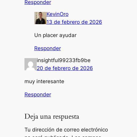
Responder
KevinOro
13 de febrero de 2026
Un placer ayudar
Responder
insightful99233fb9be
20 de febrero de 2026
muy interesante
Responder
Deja una respuesta
Tu dirección de correo electrónico