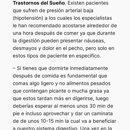
Trastornos del Sueño
. Existen pacientes
que sufren de presión arterial baja
(hipotensión) a los cuales los especialistas
le han recomendado acostarse alrededor de
una hora después de comer ya que durante
la digestión pueden presentar náuseas,
desmayos y dolor en el pecho, pero solo en
estos tipos de paciente en especifico.
– Si tienes que dormirte inmediatamente
después de comida es fundamental que
comas algo ligero y no alimentos pesados
que contengan picante o mucha grasa ya
que estos tardan más en digerirse, luego
deberías esperar al menos unos 30 min de
pie e incluso aprovechar y dar un caminata
de de unos 10-15 min la cual va a beneficiar
a nuestro sistema digestivo. Una vez en la