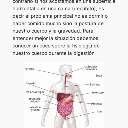
contrario si nos acostamos en una superficie
horizontal o en una cama (decúbito), es
decir el problema principal no es dormir o
haber comido mucho sino la postura de
nuestro cuerpo y la gravedad. Para
entender mejor la situación debemos
conocer un poco sobre la fisiología de
nuestro cuerpo durante la digestión