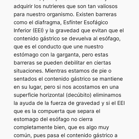
adquirir los nutrieres que son tan valiosos
para nuestro organismo. Existen barreras
como el diafragma, Esfínter Esofágico
Inferior (EEI) y la gravedad que evitan que el
contenido gástrico se devuelva al esófago,
que es el conducto que une nuestro
estómago con la garganta, pero estas
barreras se pueden debilitar en ciertas
situaciones. Mientras estamos de pie o
sentados el contenido gástrico se mantiene
en su lugar, pero si nos acostamos en una
superficie horizontal (decúbito) eliminamos
la ayuda de la fuerza de gravedad y si el EEI
que es la compuerta que separa el
estomago del esófago no cierra
completamente bien, que es algo muy
común, pues pasa el contenido gástrico a