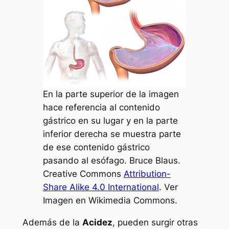
En la parte superior de la imagen
hace referencia al contenido
gástrico en su lugar y en la parte
inferior derecha se muestra parte
de ese contenido gástrico
pasando al esófago. Bruce Blaus.
Creative Commons
Attribution-
Share Alike 4.0 International
. Ver
Imagen en Wikimedia Commons.
Además de la
Acidez
, pueden surgir otras