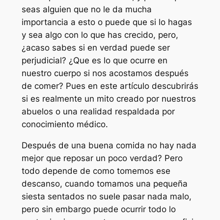
seas alguien que no le da mucha
importancia a esto o puede que si lo hagas
y sea algo con lo que has crecido, pero,
¿acaso sabes si en verdad puede ser
perjudicial? ¿Que es lo que ocurre en
nuestro cuerpo si nos acostamos después
de comer? Pues en este artículo descubrirás
si es realmente un mito creado por nuestros
abuelos o una realidad respaldada por
conocimiento médico.
Después de una buena comida no hay nada
mejor que reposar un poco verdad? Pero
todo depende de como tomemos ese
descanso, cuando tomamos una pequeña
siesta sentados no suele pasar nada malo,
pero sin embargo puede ocurrir todo lo