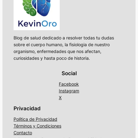
Blog de salud dedicado a resolver todas tu dudas
sobre el cuerpo humano, la fisiologia de nuestro
organismo, enfermedades que nos afectan,
curiosidades y hasta poco de historia.
Social
Facebook
Instagram
X
Privacidad
Política de Privacidad
Términos y Condiciones
Contacto