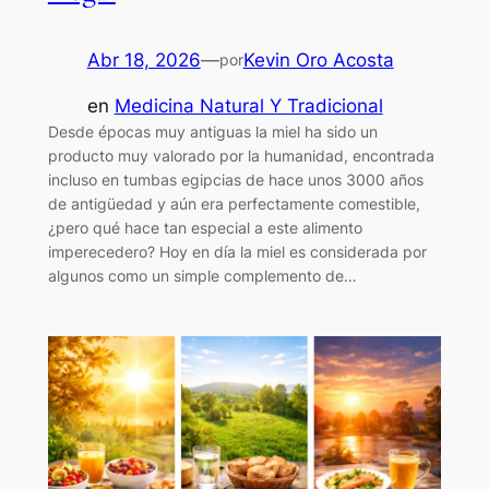
Abr 18, 2026
—
Kevin Oro Acosta
por
en
Medicina Natural Y Tradicional
Desde épocas muy antiguas la miel ha sido un
producto muy valorado por la humanidad, encontrada
incluso en tumbas egipcias de hace unos 3000 años
de antigüedad y aún era perfectamente comestible,
¿pero qué hace tan especial a este alimento
imperecedero? Hoy en día la miel es considerada por
algunos como un simple complemento de…