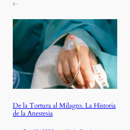
y…
De la Tortura al Milagro. La Historia
de la Anestesia