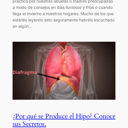
práctica por nuestras abuelas o madres preocupadas
a modo de consejos en días lluviosos y fríos o cuando
llega el invierno a nuestros hogares. Mucho de los que
estaréis leyendo esto seguramente habréis escuchado
en algún…
¿Por qué se Produce el Hipo? Conoce
sus Secretos.