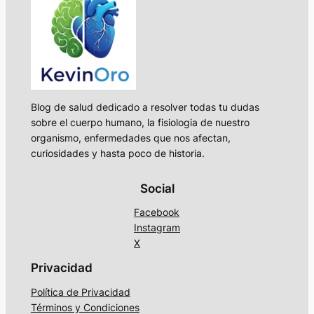
Blog de salud dedicado a resolver todas tu dudas
sobre el cuerpo humano, la fisiologia de nuestro
organismo, enfermedades que nos afectan,
curiosidades y hasta poco de historia.
Social
Facebook
Instagram
X
Privacidad
Política de Privacidad
Términos y Condiciones