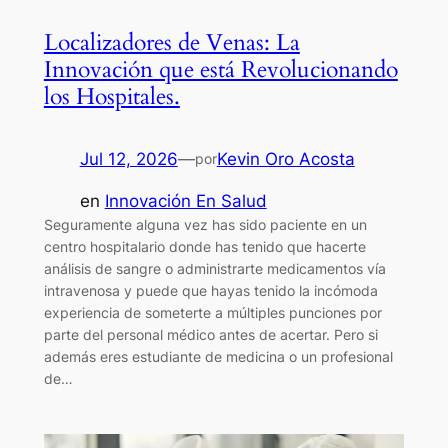
Localizadores de Venas: La
Innovación que está Revolucionando
los Hospitales.
Jul 12, 2026
—
Kevin Oro Acosta
por
en
Innovación En Salud
Seguramente alguna vez has sido paciente en un
centro hospitalario donde has tenido que hacerte
análisis de sangre o administrarte medicamentos vía
intravenosa y puede que hayas tenido la incómoda
experiencia de someterte a múltiples punciones por
parte del personal médico antes de acertar. Pero si
además eres estudiante de medicina o un profesional
de…