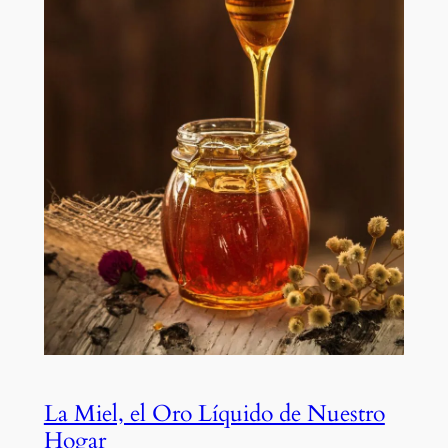
La Miel, el Oro Líquido de Nuestro
Hogar