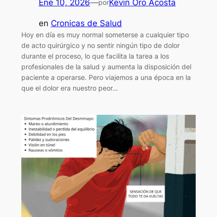
Ene 10, 2026
—
Kevin Oro Acosta
por
en
Cronicas de Salud
Hoy en día es muy normal someterse a cualquier tipo
de acto quirúrgico y no sentir ningún tipo de dolor
durante el proceso, lo que facilita la tarea a los
profesionales de la salud y aumenta la disposición del
paciente a operarse. Pero viajemos a una época en la
que el dolor era nuestro peor…