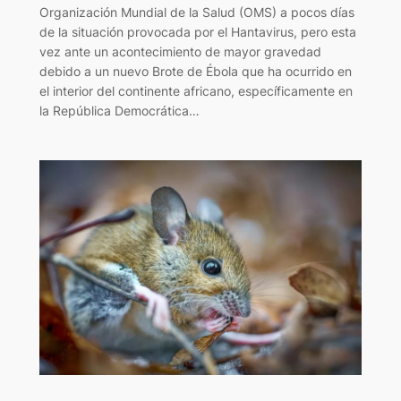
Organización Mundial de la Salud (OMS) a pocos días
de la situación provocada por el Hantavirus, pero esta
vez ante un acontecimiento de mayor gravedad
debido a un nuevo Brote de Ébola que ha ocurrido en
el interior del continente africano, específicamente en
la República Democrática…