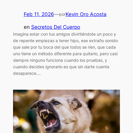
Feb 11, 2026
—
Kevin Oro Acosta
por
en
Secretos Del Cuerpo
Imagina estar con tus amigos divirtiéndote un poco y
de repente empiezas a tener hipo, ese extraño sonido
que sale por tu boca del que todos se ríen, que cada
uno tiene un método diferente para quitarlo, pero casi
siempre ninguno funciona cuando los pruebas, y
cuando decides ignorarlo es que sin darte cuenta
desaparece.…