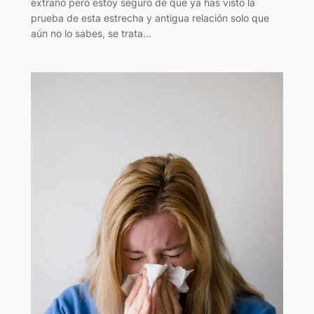
extraño pero estoy seguro de que ya has visto la
prueba de esta estrecha y antigua relación solo que
aún no lo sabes, se trata…