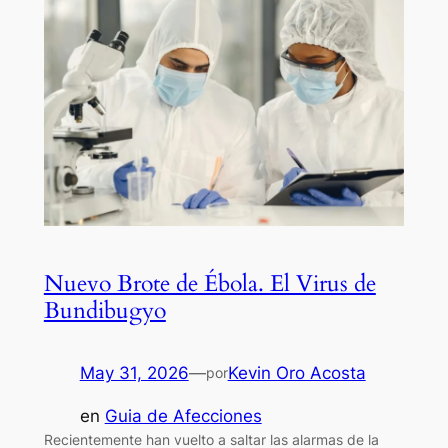
Nuevo Brote de Ébola. El Virus de
Bundibugyo
May 31, 2026
—
Kevin Oro Acosta
por
en
Guia de Afecciones
Recientemente han vuelto a saltar las alarmas de la