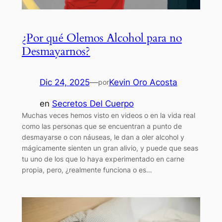
¿Por qué Olemos Alcohol para no
Desmayarnos?
Dic 24, 2025
—
Kevin Oro Acosta
por
en
Secretos Del Cuerpo
Muchas veces hemos visto en videos o en la vida real
como las personas que se encuentran a punto de
desmayarse o con náuseas, le dan a oler alcohol y
mágicamente sienten un gran alivio, y puede que seas
tu uno de los que lo haya experimentado en carne
propia, pero, ¿realmente funciona o es…