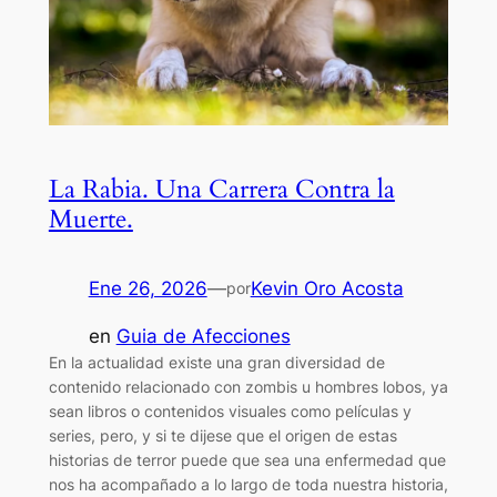
La Rabia. Una Carrera Contra la
Muerte.
Ene 26, 2026
—
Kevin Oro Acosta
por
en
Guia de Afecciones
En la actualidad existe una gran diversidad de
contenido relacionado con zombis u hombres lobos, ya
sean libros o contenidos visuales como películas y
series, pero, y si te dijese que el origen de estas
historias de terror puede que sea una enfermedad que
nos ha acompañado a lo largo de toda nuestra historia,