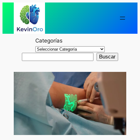
Categorías
Buscar
Buscar