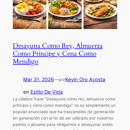
Desayuna Como Rey, Almuerza
Como Príncipe y Cena Como
Mendigo
Mar 31, 2026
—
Kevin Oro Acosta
por
en
Estilo De Vida
La célebre frase ’’Desayuna como rey, almuerza como
príncipe y cena como mendigo’’ no es simplemente un
popular enunciado que ha trascendido de generación
en generación con el fin de ser utilizado por nuestros
padres o abuelos para obligarnos a desayunar antes