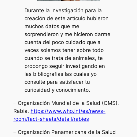
Durante la investigación para la
creación de este artículo hubieron
muchos datos que me
sorprendieron y me hicieron darme
cuenta del poco cuidado que a
veces solemos tener sobre todo
cuando se trata de animales, te
propongo seguir investigando en
las bibliografias las cuales yo
consulte para satisfacer tu
curiosidad y conocimiento.
– Organización Mundial de la Salud (OMS).
Rabia.
https://www.who.int/es/news-
room/fact-sheets/detail/rabies
– Organización Panamericana de la Salud