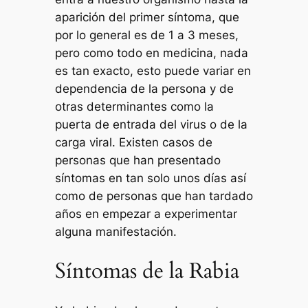
aparición del primer síntoma, que
por lo general es de 1 a 3 meses,
pero como todo en medicina, nada
es tan exacto, esto puede variar en
dependencia de la persona y de
otras determinantes como la
puerta de entrada del virus o de la
carga viral. Existen casos de
personas que han presentado
síntomas en tan solo unos días así
como de personas que han tardado
años en empezar a experimentar
alguna manifestación.
Síntomas de la Rabia