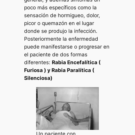
poco más específicos como la
sensación de hormigueo, dolor,
picor o quemazón en el lugar
donde se produjo la infección.
Posteriormente la enfermedad
puede manifestarse o progresar en
el paciente de dos formas
diferentes:
Rabia Encefalítica (
Furiosa ) y Rabia Paralítica (
Silenciosa)
Un paciente con