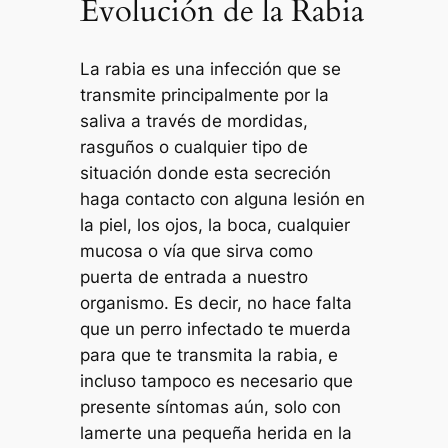
Evolución de la Rabia
La rabia es una infección que se
transmite principalmente por la
saliva a través de mordidas,
rasguños o cualquier tipo de
situación donde esta secreción
haga contacto con alguna lesión en
la piel, los ojos, la boca, cualquier
mucosa o vía que sirva como
puerta de entrada a nuestro
organismo. Es decir, no hace falta
que un perro infectado te muerda
para que te transmita la rabia, e
incluso tampoco es necesario que
presente síntomas aún, solo con
lamerte una pequeña herida en la