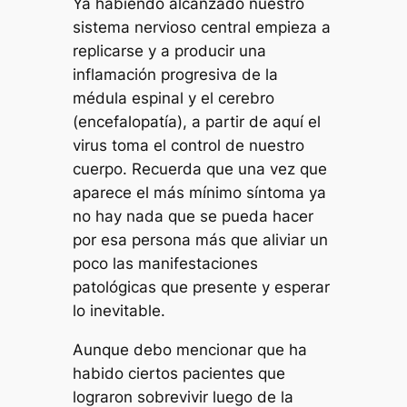
Ya habiendo alcanzado nuestro
sistema nervioso central empieza a
replicarse y a producir una
inflamación progresiva de la
médula espinal y el cerebro
(encefalopatía), a partir de aquí el
virus toma el control de nuestro
cuerpo. Recuerda que una vez que
aparece el más mínimo síntoma ya
no hay nada que se pueda hacer
por esa persona más que aliviar un
poco las manifestaciones
patológicas que presente y esperar
lo inevitable.
Aunque debo mencionar que ha
habido ciertos pacientes que
lograron sobrevivir luego de la