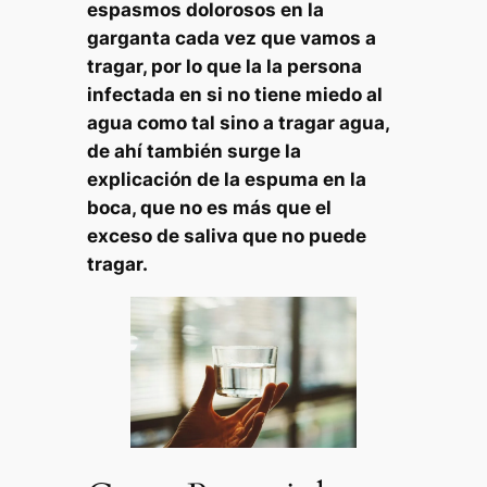
espasmos dolorosos en la
garganta cada vez que vamos a
tragar, por lo que la la persona
infectada en si no tiene miedo al
agua como tal sino a tragar agua,
de ahí también surge la
explicación de la espuma en la
boca, que no es más que el
exceso de saliva que no puede
tragar.