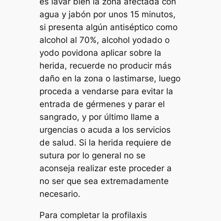
es lavar bien la zona afectada con
agua y jabón por unos 15 minutos,
si presenta algún antiséptico como
alcohol al 70%, alcohol yodado o
yodo povidona aplicar sobre la
herida, recuerde no producir más
daño en la zona o lastimarse, luego
proceda a vendarse para evitar la
entrada de gérmenes y parar el
sangrado, y por último llame a
urgencias o acuda a los servicios
de salud. Si la herida requiere de
sutura por lo general no se
aconseja realizar este proceder a
no ser que sea extremadamente
necesario.
Para completar la profilaxis