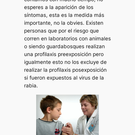
esperes a la aparición de los
síntomas, esta es la medida más
importante, no la obvies. Existen
personas que por el riesgo que
corren en laboratorios con animales
o siendo guardabosques realizan
una profilaxis preexposición pero
igualmente esto no los excluye de
realizar la profilaxis posexposición
si fueron expuestos al virus de la
rabia.