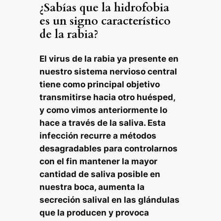
¿Sabías que la hidrofobia
es un signo característico
de la rabia?
El virus de la rabia ya presente en
nuestro sistema nervioso central
tiene como principal objetivo
transmitirse hacia otro huésped,
y como vimos anteriormente lo
hace a través de la saliva. Esta
infección recurre a métodos
desagradables para controlarnos
con el fin mantener la mayor
cantidad de saliva posible en
nuestra boca, aumenta la
secreción salival en las glándulas
que la producen y provoca