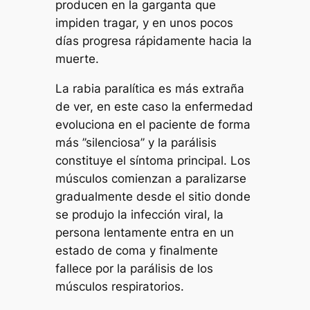
producen en la garganta que
impiden tragar, y en unos pocos
días progresa rápidamente hacia la
muerte.
La rabia paralítica es más extraña
de ver, en este caso la enfermedad
evoluciona en el paciente de forma
más ’’silenciosa’’ y la parálisis
constituye el síntoma principal. Los
músculos comienzan a paralizarse
gradualmente desde el sitio donde
se produjo la infección viral, la
persona lentamente entra en un
estado de coma y finalmente
fallece por la parálisis de los
músculos respiratorios.