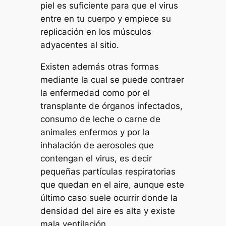
piel es suficiente para que el virus
entre en tu cuerpo y empiece su
replicación en los músculos
adyacentes al sitio.
Existen además otras formas
mediante la cual se puede contraer
la enfermedad como por el
transplante de órganos infectados,
consumo de leche o carne de
animales enfermos y por la
inhalación de aerosoles que
contengan el virus, es decir
pequeñas partículas respiratorias
que quedan en el aire, aunque este
último caso suele ocurrir donde la
densidad del aire es alta y existe
mala ventilación.