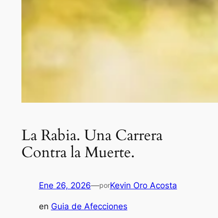
La Rabia. Una Carrera
Contra la Muerte.
Ene 26, 2026
—
Kevin Oro Acosta
por
en
Guia de Afecciones