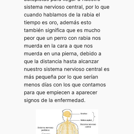
sistema nervioso central, por lo que
cuando hablamos de la rabia el
tiempo es oro, además esto
también significa que es mucho
peor que un perro con rabia nos
muerda en la cara a que nos
muerda en una pierna, debido a
que la distancia hasta alcanzar
nuestro sistema nervioso central es
más pequeña por lo que serían
menos días con los que contamos
para que empiecen a aparecer
signos de la enfermedad.