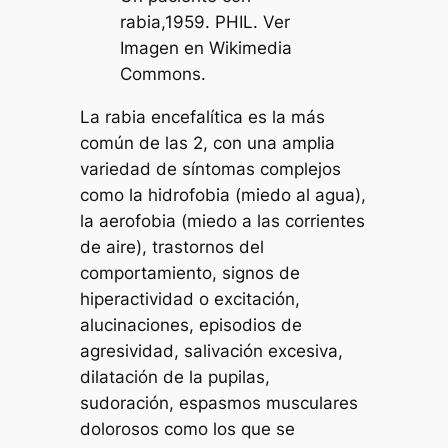
rabia,1959. PHIL. Ver
Imagen en Wikimedia
Commons.
La rabia encefalítica es la más
común de las 2, con una amplia
variedad de síntomas complejos
como la hidrofobia (miedo al agua),
la aerofobia (miedo a las corrientes
de aire), trastornos del
comportamiento, signos de
hiperactividad o excitación,
alucinaciones, episodios de
agresividad, salivación excesiva,
dilatación de la pupilas,
sudoración, espasmos musculares
dolorosos como los que se