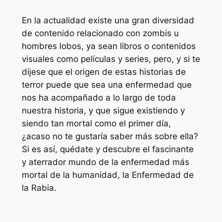
En la actualidad existe una gran diversidad
de contenido relacionado con zombis u
hombres lobos, ya sean libros o contenidos
visuales como películas y series, pero, y si te
dijese que el origen de estas historias de
terror puede que sea una enfermedad que
nos ha acompañado a lo largo de toda
nuestra historia, y que sigue existiendo y
siendo tan mortal como el primer día,
¿acaso no te gustaría saber más sobre ella?
Si es así, quédate y descubre el fascinante
y aterrador mundo de la enfermedad más
mortal de la humanidad, la Enfermedad de
la Rabia.