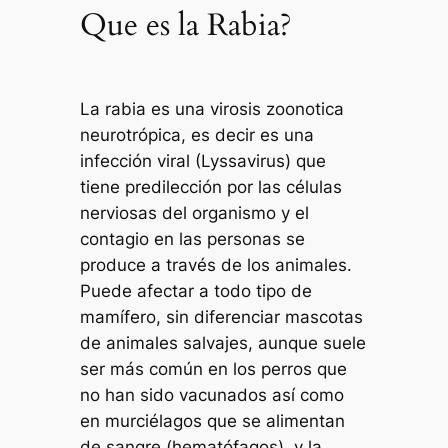
Que es la Rabia?
La rabia es una virosis zoonotica
neurotrópica, es decir es una
infección viral (Lyssavirus) que
tiene predilección por las células
nerviosas del organismo y el
contagio en las personas se
produce a través de los animales.
Puede afectar a todo tipo de
mamífero, sin diferenciar mascotas
de animales salvajes, aunque suele
ser más común en los perros que
no han sido vacunados así como
en murciélagos que se alimentan
de sangre (hematófagos), y la