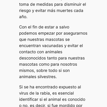
toma de medidas para disminuir el
riesgo y evitar más muertes cada
año.
Con el fin de estar a salvo
podemos empezar por asegurarnos
que nuestras mascotas se
encuentran vacunadas y evitar el
contacto con animales
desconocidos tanto para nuestras
mascotas como para nosotros
mismos, sobre todo si son
animales silvestres.
Si se ha encontrado expuesto al
virus de la rabia, es esencial
identificar si el animal es conocido
o no, es decir, si fue mordido por