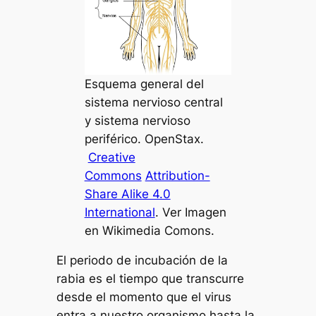
Esquema general del
sistema nervioso central
y sistema nervioso
periférico. OpenStax.
Creative
Commons
Attribution-
Share Alike 4.0
International
. Ver Imagen
en Wikimedia Comons.
El periodo de incubación de la
rabia es el tiempo que transcurre
desde el momento que el virus
entra a nuestro organismo hasta la