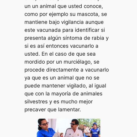
un un animal que usted conoce,
como por ejemplo su mascota, se
mantiene bajo vigilancia aunque
este vacunada para identificar si
presenta algún síntoma de rabia y
si es así entonces vacunarlo a
usted. En el caso de que sea
mordido por un murciélago, se
procede directamente a vacunarlo
ya que es un animal que no se
puede mantener vigilado, al igual
que con la mayoría de animales
silvestres y es mucho mejor
precaver que lamentar.