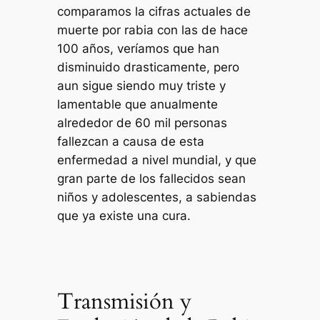
comparamos la cifras actuales de
muerte por rabia con las de hace
100 años, veríamos que han
disminuido drasticamente, pero
aun sigue siendo muy triste y
lamentable que anualmente
alrededor de 60 mil personas
fallezcan a causa de esta
enfermedad a nivel mundial, y que
gran parte de los fallecidos sean
niños y adolescentes, a sabiendas
que ya existe una cura.
Transmisión y