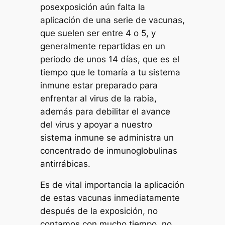
posexposición aún falta la
aplicación de una serie de vacunas,
que suelen ser entre 4 o 5, y
generalmente repartidas en un
periodo de unos 14 días, que es el
tiempo que le tomaría a tu sistema
inmune estar preparado para
enfrentar al virus de la rabia,
además para debilitar el avance
del virus y apoyar a nuestro
sistema inmune se administra un
concentrado de inmunoglobulinas
antirrábicas.
Es de vital importancia la aplicación
de estas vacunas inmediatamente
después de la exposición, no
contamos con mucho tiempo, no