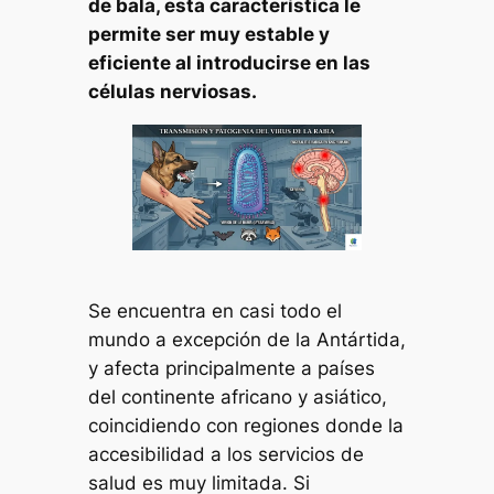
de bala, esta característica le
permite ser muy estable y
eficiente al introducirse en las
células nerviosas.
Se encuentra en casi todo el
mundo a excepción de la Antártida,
y afecta principalmente a países
del continente africano y asiático,
coincidiendo con regiones donde la
accesibilidad a los servicios de
salud es muy limitada. Si