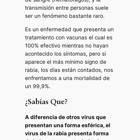
transmisión entre personas suele
ser un fenómeno bastante raro.
Es un enfermedad que presenta un
tratamiento con vacunas el cual es
100% efectivo mientras no hayan
acontecido los síntomas, pero si
aparece el más mínimo signo de
rabia, los días están contados, nos
enfrentamos a una mortalidad de
un 99,9%.
¿Sabías Que?
A diferencia de otros virus que
presentan una forma esférica, el
virus de la rabia presenta forma