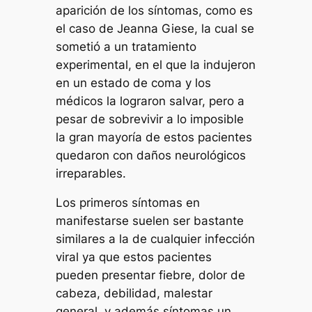
aparición de los síntomas, como es
el caso de Jeanna Giese, la cual se
sometió a un tratamiento
experimental, en el que la indujeron
en un estado de coma y los
médicos la lograron salvar, pero a
pesar de sobrevivir a lo imposible
la gran mayoría de estos pacientes
quedaron con daños neurológicos
irreparables.
Los primeros síntomas en
manifestarse suelen ser bastante
similares a la de cualquier infección
viral ya que estos pacientes
pueden presentar fiebre, dolor de
cabeza, debilidad, malestar
general, y además síntomas un