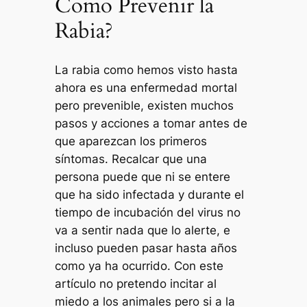
Como Prevenir la
Rabia?
La rabia como hemos visto hasta
ahora es una enfermedad mortal
pero prevenible, existen muchos
pasos y acciones a tomar antes de
que aparezcan los primeros
síntomas. Recalcar que una
persona puede que ni se entere
que ha sido infectada y durante el
tiempo de incubación del virus no
va a sentir nada que lo alerte, e
incluso pueden pasar hasta años
como ya ha ocurrido. Con este
artículo no pretendo incitar al
miedo a los animales pero si a la