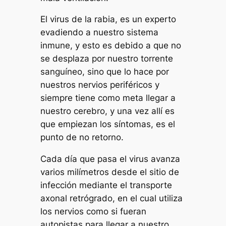
El virus de la rabia, es un experto
evadiendo a nuestro sistema
inmune, y esto es debido a que no
se desplaza por nuestro torrente
sanguíneo, sino que lo hace por
nuestros nervios periféricos y
siempre tiene como meta llegar a
nuestro cerebro, y una vez allí es
que empiezan los síntomas, es el
punto de no retorno.
Cada día que pasa el virus avanza
varios milímetros desde el sitio de
infección mediante el transporte
axonal retrógrado, en el cual utiliza
los nervios como si fueran
autopistas para llegar a nuestro