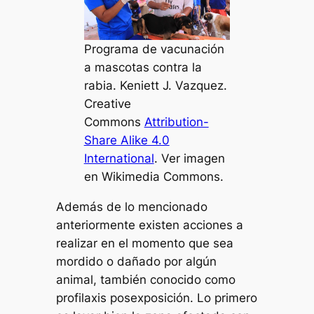
Programa de vacunación
a mascotas contra la
rabia. Keniett J. Vazquez.
Creative
Commons
Attribution-
Share Alike 4.0
International
. Ver imagen
en Wikimedia Commons.
Además de lo mencionado
anteriormente existen acciones a
realizar en el momento que sea
mordido o dañado por algún
animal, también conocido como
profilaxis posexposición. Lo primero