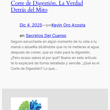
Corte de Digestión. La Verdad
Detrás del Mito
Dic 4, 2025
—
Kevin Oro Acosta
por
en
Secretos Del Cuerpo
Seguro escuchaste en algún momento de tu vida a tu
mamá o abuelita diciéndote que no te metieras al agua
después de comer, que es malo para la digestión.
¿Pero acaso sabes el por qué? Bueno en este artículo
te lo explicaré de forma detallada y sencilla. ¿Qué es el
Corte de Digestión? Lo que…