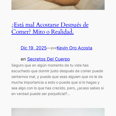
¿Está mal Acostarse Después de
Comer? Mito o Realidad.
Dic 19, 2025
—
Kevin Oro Acosta
por
en
Secretos Del Cuerpo
Seguro que en algún momento de tu vida has
escuchado que dormir justo después de comer puede
sentarnos mal, y puede que seas alguien que no le da
mucha importancia a esto o puede que si lo hagas y
sea algo con lo que has crecido, pero, ¿acaso sabes si
en verdad puede ser perjudicial?…