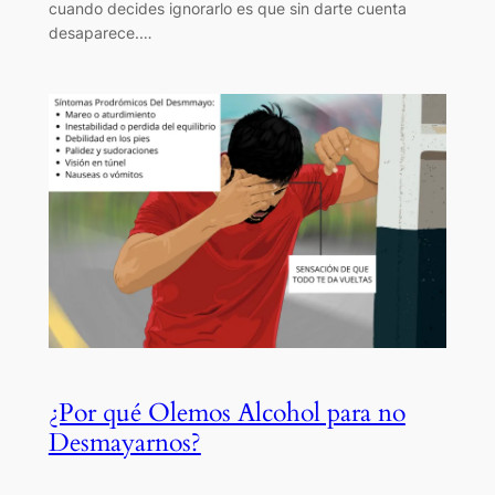
cuando decides ignorarlo es que sin darte cuenta
desaparece.…
¿Por qué Olemos Alcohol para no
Desmayarnos?