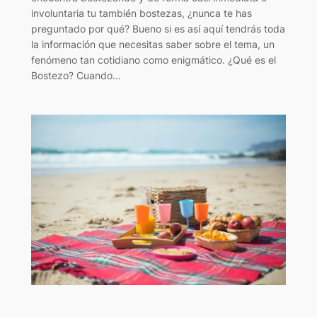
involuntaria tu también bostezas, ¿nunca te has
preguntado por qué? Bueno si es así aquí tendrás toda
la información que necesitas saber sobre el tema, un
fenómeno tan cotidiano como enigmático. ¿Qué es el
Bostezo? Cuando…