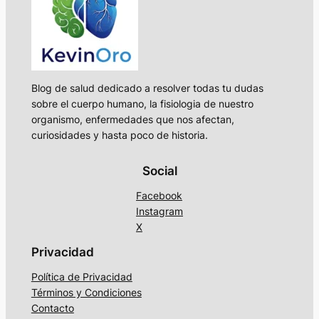
Blog de salud dedicado a resolver todas tu dudas
sobre el cuerpo humano, la fisiologia de nuestro
organismo, enfermedades que nos afectan,
curiosidades y hasta poco de historia.
Social
Facebook
Instagram
X
Privacidad
Política de Privacidad
Términos y Condiciones
Contacto