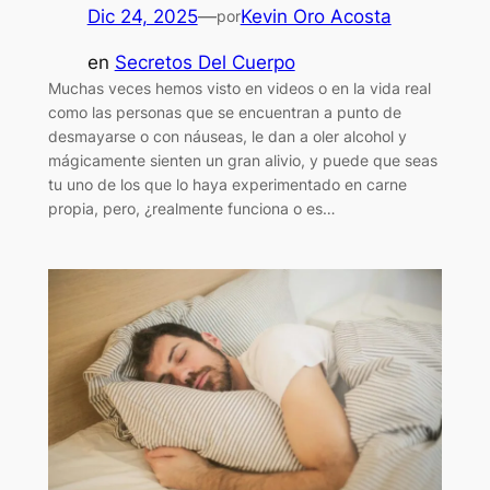
Dic 24, 2025
—
Kevin Oro Acosta
por
en
Secretos Del Cuerpo
Muchas veces hemos visto en videos o en la vida real
como las personas que se encuentran a punto de
desmayarse o con náuseas, le dan a oler alcohol y
mágicamente sienten un gran alivio, y puede que seas
tu uno de los que lo haya experimentado en carne
propia, pero, ¿realmente funciona o es…