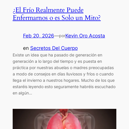
¿El Frío Realmente Puede
Enfermarnos o es Solo un Mito?
Feb 20, 2026
—
Kevin Oro Acosta
por
en
Secretos Del Cuerpo
Existe un idea que ha pasado de generación en
generación a lo largo del tiempo y es puesta en
práctica por nuestras abuelas o madres preocupadas
a modo de consejos en días lluviosos y fríos o cuando
llega el invierno a nuestros hogares. Mucho de los que
estaréis leyendo esto seguramente habréis escuchado
en algún…