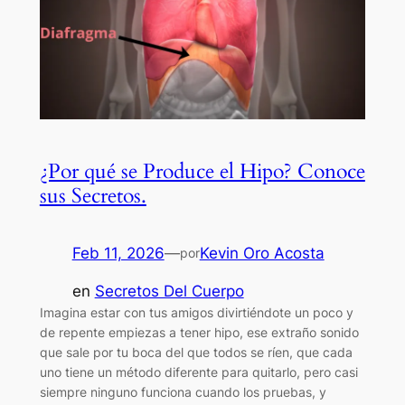
¿Por qué se Produce el Hipo? Conoce
sus Secretos.
Feb 11, 2026
—
Kevin Oro Acosta
por
en
Secretos Del Cuerpo
Imagina estar con tus amigos divirtiéndote un poco y
de repente empiezas a tener hipo, ese extraño sonido
que sale por tu boca del que todos se ríen, que cada
uno tiene un método diferente para quitarlo, pero casi
siempre ninguno funciona cuando los pruebas, y