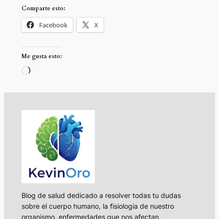
Comparte esto:
Facebook
X
Me gusta esto:
Cargando…
Blog de salud dedicado a resolver todas tu dudas
sobre el cuerpo humano, la fisiologia de nuestro
organismo, enfermedades que nos afectan,