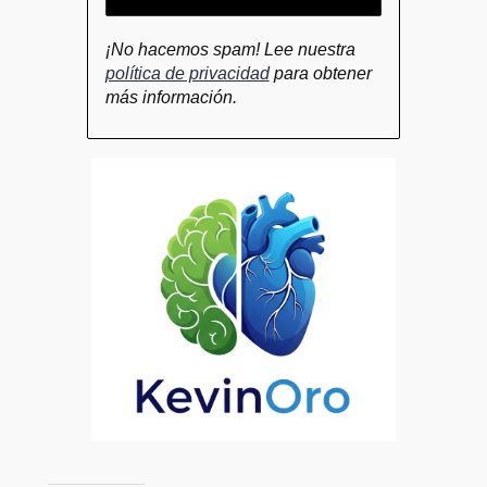
¡No hacemos spam! Lee nuestra
política de privacidad
para obtener
más información.