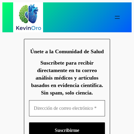
Saltar
al
contenido
Únete a la Comunidad de Salud
Suscríbete para recibir
directamente en tu correo
análisis médicos y artículos
basados en evidencia científica.
Sin spam, solo ciencia.