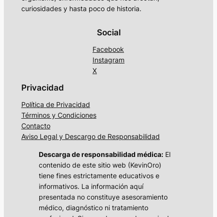
curiosidades y hasta poco de historia.
Social
Facebook
Instagram
X
Privacidad
Política de Privacidad
Términos y Condiciones
Contacto
Aviso Legal y Descargo de Responsabilidad
Descarga de responsabilidad médica:
El
contenido de este sitio web (KevinOro)
tiene fines estrictamente educativos e
informativos. La información aquí
presentada no constituye asesoramiento
médico, diagnóstico ni tratamiento