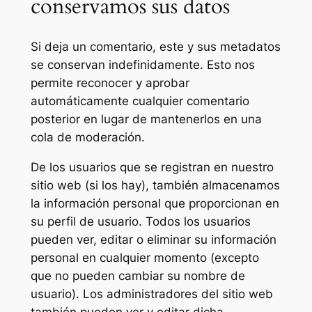
conservamos sus datos
Si deja un comentario, este y sus metadatos
se conservan indefinidamente. Esto nos
permite reconocer y aprobar
automáticamente cualquier comentario
posterior en lugar de mantenerlos en una
cola de moderación.
De los usuarios que se registran en nuestro
sitio web (si los hay), también almacenamos
la información personal que proporcionan en
su perfil de usuario. Todos los usuarios
pueden ver, editar o eliminar su información
personal en cualquier momento (excepto
que no pueden cambiar su nombre de
usuario). Los administradores del sitio web
también pueden ver y editar dicha