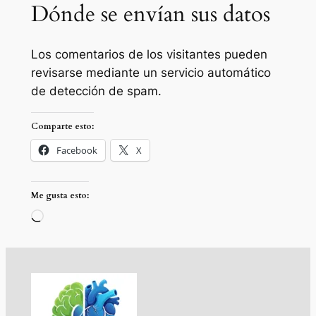
Dónde se envían sus datos
Los comentarios de los visitantes pueden
revisarse mediante un servicio automático
de detección de spam.
Comparte esto:
Facebook
X
Me gusta esto:
Cargando…