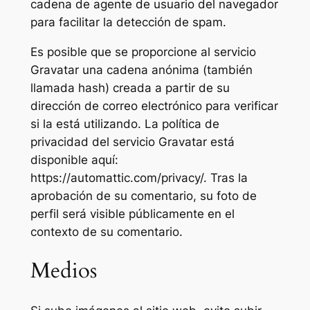
cadena de agente de usuario del navegador
para facilitar la detección de spam.
Es posible que se proporcione al servicio
Gravatar una cadena anónima (también
llamada hash) creada a partir de su
dirección de correo electrónico para verificar
si la está utilizando. La política de
privacidad del servicio Gravatar está
disponible aquí:
https://automattic.com/privacy/. Tras la
aprobación de su comentario, su foto de
perfil será visible públicamente en el
contexto de su comentario.
Medios