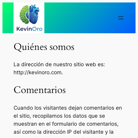
Saltar
al
contenido
Quiénes somos
La dirección de nuestro sitio web es:
http://kevinoro.com.
Comentarios
Cuando los visitantes dejan comentarios en
el sitio, recopilamos los datos que se
muestran en el formulario de comentarios,
así como la dirección IP del visitante y la