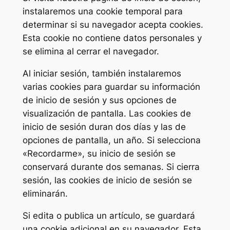
instalaremos una cookie temporal para
determinar si su navegador acepta cookies.
Esta cookie no contiene datos personales y
se elimina al cerrar el navegador.
Al iniciar sesión, también instalaremos
varias cookies para guardar su información
de inicio de sesión y sus opciones de
visualización de pantalla. Las cookies de
inicio de sesión duran dos días y las de
opciones de pantalla, un año. Si selecciona
«Recordarme», su inicio de sesión se
conservará durante dos semanas. Si cierra
sesión, las cookies de inicio de sesión se
eliminarán.
Si edita o publica un artículo, se guardará
una cookie adicional en su navegador. Esta