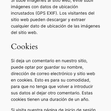
Si sube imágenes al sitio web, evite subir
imágenes con datos de ubicación
incrustados (GPS EXIF). Los visitantes del
sitio web pueden descargar y extraer
cualquier dato de ubicación de las imágenes
del sitio web.
Cookies
Si deja un comentario en nuestro sitio,
puede optar por guardar su nombre,
dirección de correo electrónico y sitio web
en cookies. Esto es para su comodidad,
para que no tenga que volver a introducir
sus datos al dejar otro comentario. Estas
cookies tienen una duración de un año.
Si visita nuestra página de inicio de sesión,