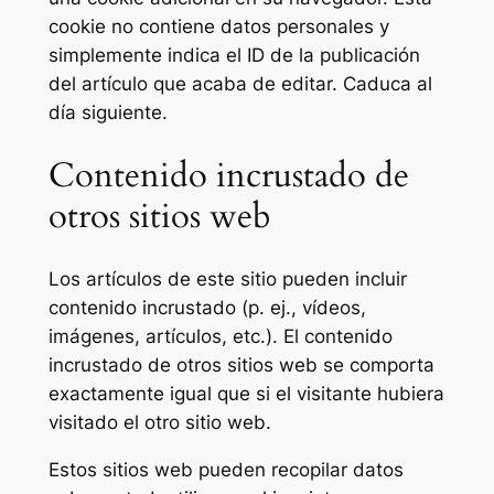
cookie no contiene datos personales y
simplemente indica el ID de la publicación
del artículo que acaba de editar. Caduca al
día siguiente.
Contenido incrustado de
otros sitios web
Los artículos de este sitio pueden incluir
contenido incrustado (p. ej., vídeos,
imágenes, artículos, etc.). El contenido
incrustado de otros sitios web se comporta
exactamente igual que si el visitante hubiera
visitado el otro sitio web.
Estos sitios web pueden recopilar datos