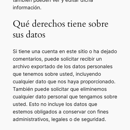
información.
Qué derechos tiene sobre
sus datos
Si tiene una cuenta en este sitio o ha dejado
comentarios, puede solicitar recibir un
archivo exportado de los datos personales
que tenemos sobre usted, incluyendo
cualquier dato que nos haya proporcionado.
También puede solicitar que eliminemos
cualquier dato personal que tengamos sobre
usted. Esto no incluye los datos que
estemos obligados a conservar con fines
administrativos, legales o de seguridad.