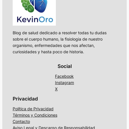
Blog de salud dedicado a resolver todas tu dudas
sobre el cuerpo humano, la fisiologia de nuestro
organismo, enfermedades que nos afectan,
curiosidades y hasta poco de historia.
Social
Facebook
Instagram
X
Privacidad
Política de Privacidad
Términos y Condiciones
Contacto
Aviso Legal y Descargo de Responsabilidad