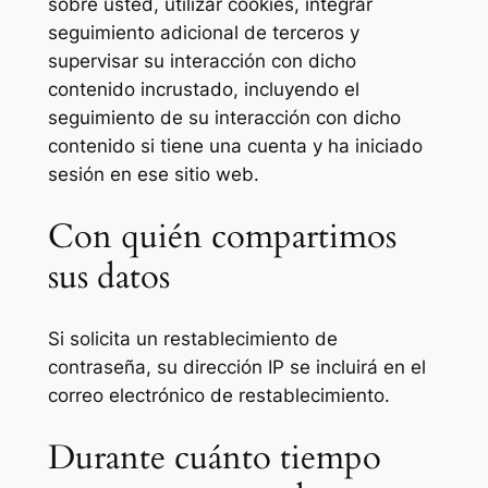
sobre usted, utilizar cookies, integrar
seguimiento adicional de terceros y
supervisar su interacción con dicho
contenido incrustado, incluyendo el
seguimiento de su interacción con dicho
contenido si tiene una cuenta y ha iniciado
sesión en ese sitio web.
Con quién compartimos
sus datos
Si solicita un restablecimiento de
contraseña, su dirección IP se incluirá en el
correo electrónico de restablecimiento.
Durante cuánto tiempo