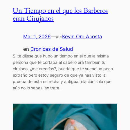
Un Tiempo en el que los Barberos
eran Cirujanos
Mar 1, 2026
—
Kevin Oro Acosta
por
en
Cronicas de Salud
Si te dijese que hubo un tiempo en el que la misma
persona que te cortaba el cabello era también tu
cirujano, ¿me creerías?, puede que te suene un poco
extraño pero estoy seguro de que ya has visto la
prueba de esta estrecha y antigua relación solo que
aún no lo sabes, se trata…