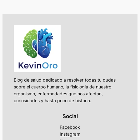
Blog de salud dedicado a resolver todas tu dudas
sobre el cuerpo humano, la fisiologia de nuestro
organismo, enfermedades que nos afectan,
curiosidades y hasta poco de historia.
Social
Facebook
Instagram