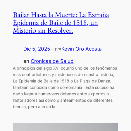
Bailar Hasta la Muerte: La Extraña
Epidemia de Baile de 1518, un
Misterio sin Resolver.
Dic 5, 2025
—
Kevin Oro Acosta
por
en
Cronicas de Salud
A principios del siglo XVI ocurrió uno de los fenómenos
mas contradictorios y misteriosos de nuestra historia,
La Epidemia de Baile de 1518 o La Plaga de Danza,
también conocida como coreomanía . Este suceso ha
dado lugar a numerosos debates entre expertos o
historiadores así como planteamientos de diferentes
teorías, pero aun en la…