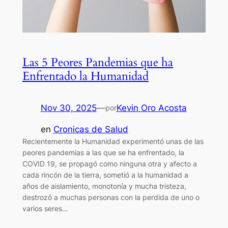
Las 5 Peores Pandemias que ha
Enfrentado la Humanidad
Nov 30, 2025
—
Kevin Oro Acosta
por
en
Cronicas de Salud
Recientemente la Humanidad experimentó unas de las
peores pandemias a las que se ha enfrentado, la
COVID 19, se propagó como ninguna otra y afecto a
cada rincón de la tierra, sometió a la humanidad a
años de aislamiento, monotonía y mucha tristeza,
destrozó a muchas personas con la perdida de uno o
varios seres…