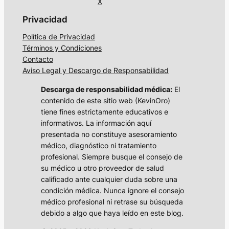
X
Privacidad
Política de Privacidad
Términos y Condiciones
Contacto
Aviso Legal y Descargo de Responsabilidad
Descarga de responsabilidad médica:
El
contenido de este sitio web (KevinOro)
tiene fines estrictamente educativos e
informativos. La información aquí
presentada no constituye asesoramiento
médico, diagnóstico ni tratamiento
profesional. Siempre busque el consejo de
su médico u otro proveedor de salud
calificado ante cualquier duda sobre una
condición médica. Nunca ignore el consejo
médico profesional ni retrase su búsqueda
debido a algo que haya leído en este blog.