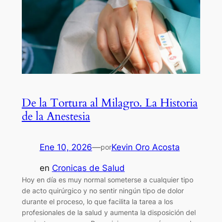
De la Tortura al Milagro. La Historia
de la Anestesia
Ene 10, 2026
—
Kevin Oro Acosta
por
en
Cronicas de Salud
Hoy en día es muy normal someterse a cualquier tipo
de acto quirúrgico y no sentir ningún tipo de dolor
durante el proceso, lo que facilita la tarea a los
profesionales de la salud y aumenta la disposición del