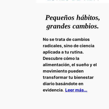
Pequeños hábitos,
grandes cambios.
No se trata de cambios
radicales, sino de ciencia
aplicada a tu rutina.
Descubre cómo la
alimentación, el sueño y el
movimiento pueden
transformar tu bienestar
diario basándote en
evidencia
.
Leer más…