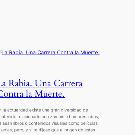
La Rabia. Una Carrera
Contra la Muerte.
n la actualidad existe una gran diversidad de
ontenido relacionado con zombis u hombres lobos,
a sean libros o contenidos visuales como películas
 series, pero, y si te dijese que el origen de estas