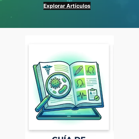
Explorar Artículos