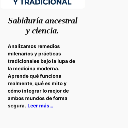
Sabiduría ancestral
y ciencia.
Analizamos remedios
milenarios y prácticas
tradicionales bajo la lupa de
la medicina moderna.
Aprende qué funciona
realmente, qué es mito y
cómo integrar lo mejor de
ambos mundos de forma
segura.
Leer más…