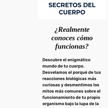
¿Realmente
conoces cómo
funcionas?
Descubre el enigmático
mundo de tu cuerpo.
Desvelamos el porqué de tus
reacciones biológicas más
curiosas y desmentimos los
mitos más comunes sobre el
funcionamiento de tu propio
organismo bajo la lupa de la