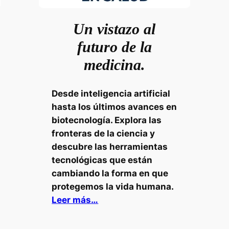
Un vistazo al
futuro de la
medicina.
Desde inteligencia artificial
hasta los últimos avances en
biotecnología. Explora las
fronteras de la ciencia y
descubre las herramientas
tecnológicas que están
cambiando la forma en que
protegemos la vida humana.
Leer más…