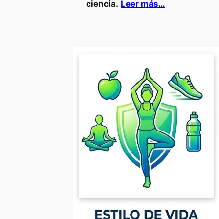
ciencia.
Leer más…