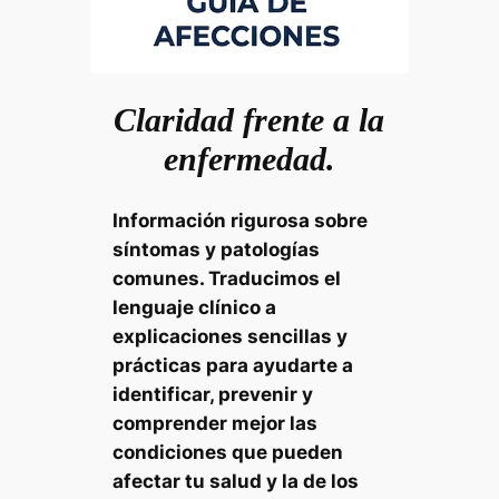
Claridad frente a la
enfermedad.
Información rigurosa sobre
síntomas y patologías
comunes. Traducimos el
lenguaje clínico a
explicaciones sencillas y
prácticas para ayudarte a
identificar, prevenir y
comprender mejor las
condiciones que pueden
afectar tu salud y la de los