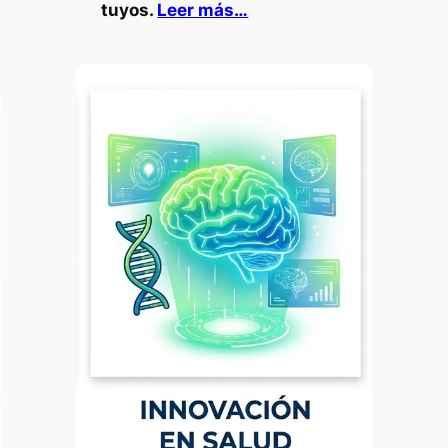
tuyos.
Leer más…